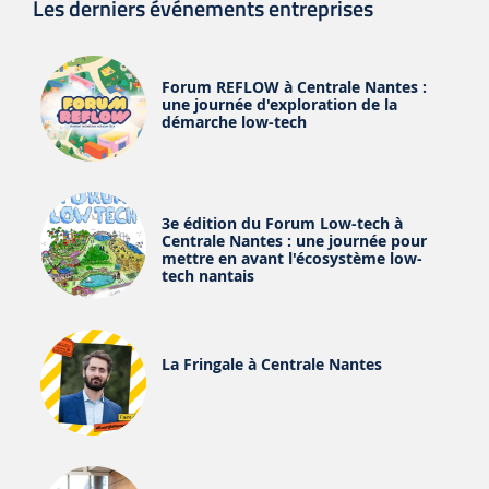
Les derniers événements entreprises
Forum REFLOW à Centrale Nantes :
une journée d'exploration de la
démarche low-tech
3e édition du Forum Low-tech à
Centrale Nantes : une journée pour
mettre en avant l'écosystème low-
tech nantais
La Fringale à Centrale Nantes