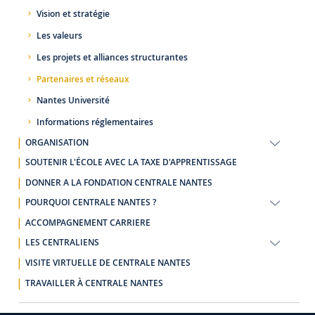
Vision et stratégie
Les valeurs
Les projets et alliances structurantes
Partenaires et réseaux
Nantes Université
Informations réglementaires
ORGANISATION
SOUTENIR L'ÉCOLE AVEC LA TAXE D'APPRENTISSAGE
DONNER A LA FONDATION CENTRALE NANTES
POURQUOI CENTRALE NANTES ?
ACCOMPAGNEMENT CARRIERE
LES CENTRALIENS
VISITE VIRTUELLE DE CENTRALE NANTES
TRAVAILLER À CENTRALE NANTES