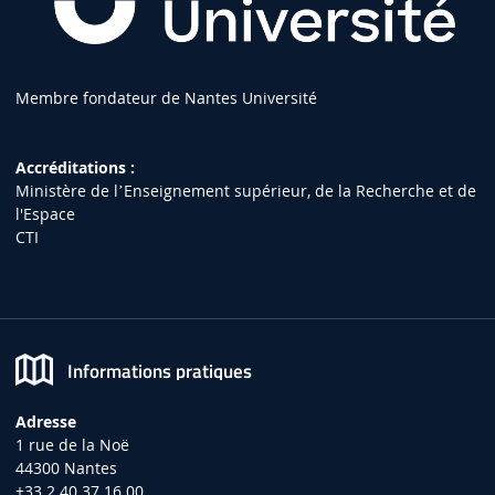
Membre fondateur de Nantes Université
Accréditations :
Ministère de lʼEnseignement supérieur, de la Recherche et de
l'Espace
CTI
Informations pratiques
Adresse
1 rue de la Noë
44300 Nantes
+33 2 40 37 16 00