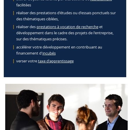
facilitées
réaliser des prestations d'études ou d'essais ponctuels sur
des thématiques ciblées,
réaliser des
prestations à vocation de recherche
et
développement dans le cadre des projets de l'entreprise,
sur des thématiques précises.
accélérer votre développement en contribuant au
financement d'
incubés
verser votre
taxe d'apprentissage