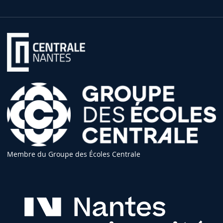
Membre du Groupe des Écoles Centrale