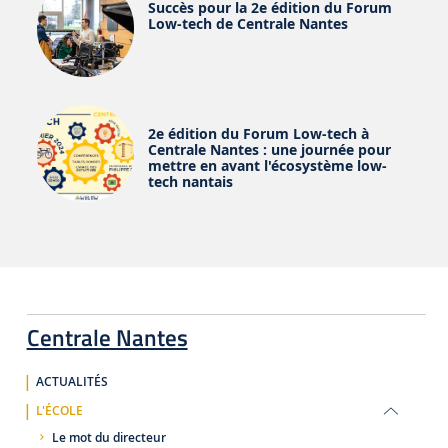
Succès pour la 2e édition du Forum
Low-tech de Centrale Nantes
2e édition du Forum Low-tech à
Centrale Nantes : une journée pour
mettre en avant l'écosystème low-
tech nantais
Centrale Nantes
ACTUALITÉS
L'ÉCOLE
Le mot du directeur