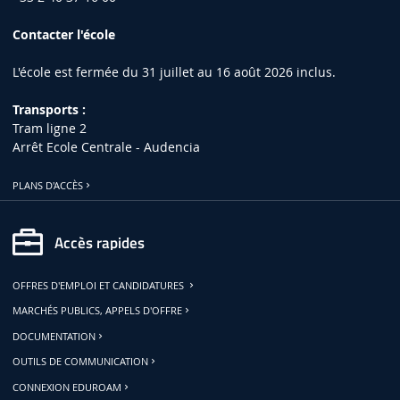
Contacter l'école
L'école est fermée du 31 juillet au 16 août 2026 inclus.
Transports :
Tram ligne 2
Arrêt Ecole Centrale - Audencia
PLANS D'ACCÈS
Accès rapides
OFFRES D'EMPLOI ET CANDIDATURES
MARCHÉS PUBLICS, APPELS D'OFFRE
DOCUMENTATION
OUTILS DE COMMUNICATION
CONNEXION EDUROAM