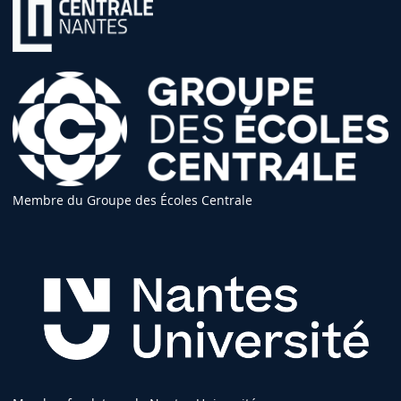
Membre du Groupe des Écoles Centrale