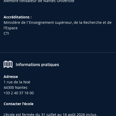
Membre fondateur de Nantes Université
Accréditations :
Ministère de lʼEnseignement supérieur, de la Recherche et de
l'Espace
CTI
Informations pratiques
Adresse
1 rue de la Noë
44300 Nantes
+33 2 40 37 16 00
Contacter l'école
L'école est fermée du 31 juillet au 16 août 2026 inclus.