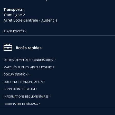
Transports :
Tram ligne 2
Arrêt Ecole Centrale - Audencia
PLANS D'ACCÈS
Accès rapides
OFFRES D'EMPLOI ET CANDIDATURES
MARCHÉS PUBLICS, APPELS D'OFFRE
DOCUMENTATION
OUTILS DE COMMUNICATION
CONNEXION EDUROAM
INFORMATIONS RÉGLEMENTAIRES
PARTENAIRES ET RÉSEAUX