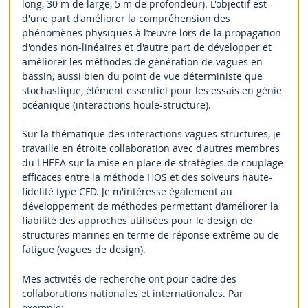
long, 30 m de large, 5 m de profondeur). L'objectif est
d'une part d'améliorer la compréhension des
phénomènes physiques à l’œuvre lors de la propagation
d'ondes non-linéaires et d'autre part de développer et
améliorer les méthodes de génération de vagues en
bassin, aussi bien du point de vue déterministe que
stochastique, élément essentiel pour les essais en génie
océanique (interactions houle-structure).
Sur la thématique des interactions vagues-structures, je
travaille en étroite collaboration avec d'autres membres
du LHEEA sur la mise en place de stratégies de couplage
efficaces entre la méthode HOS et des solveurs haute-
fidelité type CFD. Je m'intéresse également au
développement de méthodes permettant d'améliorer la
fiabilité des approches utilisées pour le design de
structures marines en terme de réponse extrême ou de
fatigue (vagues de design).
Mes activités de recherche ont pour cadre des
collaborations nationales et internationales. Par
exemple: