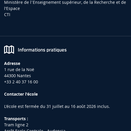
Ministère de lʼEnseignement supérieur, de la Recherche et de
l'Espace
CTI
Informations pratiques
Adresse
1 rue de la Noë
44300 Nantes
+33 2 40 37 16 00
Contacter l'école
L'école est fermée du 31 juillet au 16 août 2026 inclus.
Transports :
Tram ligne 2
Arrêt Ecole Centrale - Audencia