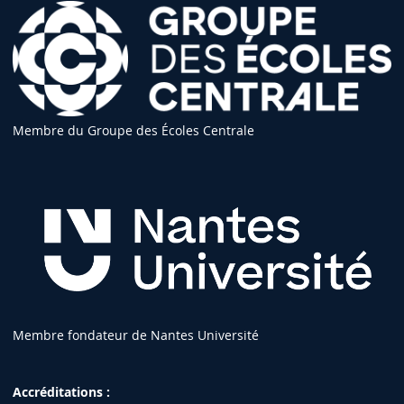
Membre du Groupe des Écoles Centrale
Membre fondateur de Nantes Université
Accréditations :