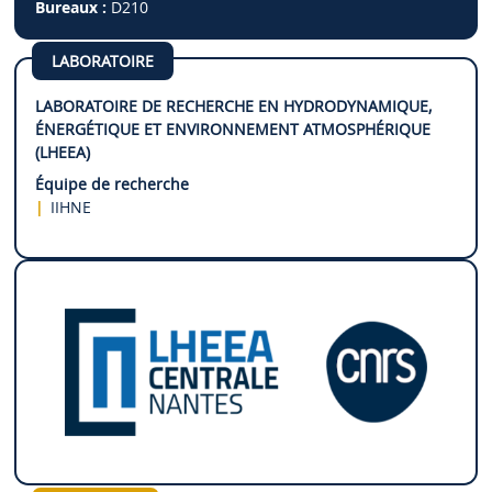
Bureaux :
D210
LABORATOIRE
LABORATOIRE DE RECHERCHE EN HYDRODYNAMIQUE,
ÉNERGÉTIQUE ET ENVIRONNEMENT ATMOSPHÉRIQUE
(LHEEA)
Équipe de recherche
IIHNE