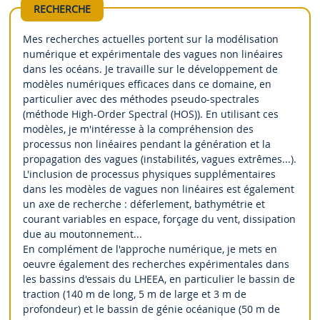
RECHERCHE
Mes recherches actuelles portent sur la modélisation
numérique et expérimentale des vagues non linéaires
dans les océans. Je travaille sur le développement de
modèles numériques efficaces dans ce domaine, en
particulier avec des méthodes pseudo-spectrales
(méthode High-Order Spectral (HOS)). En utilisant ces
modèles, je m'intéresse à la compréhension des
processus non linéaires pendant la génération et la
propagation des vagues (instabilités, vagues extrêmes...).
L'inclusion de processus physiques supplémentaires
dans les modèles de vagues non linéaires est également
un axe de recherche : déferlement, bathymétrie et
courant variables en espace, forçage du vent, dissipation
due au moutonnement...
En complément de l'approche numérique, je mets en
oeuvre également des recherches expérimentales dans
les bassins d'essais du LHEEA, en particulier le bassin de
traction (140 m de long, 5 m de large et 3 m de
profondeur) et le bassin de génie océanique (50 m de