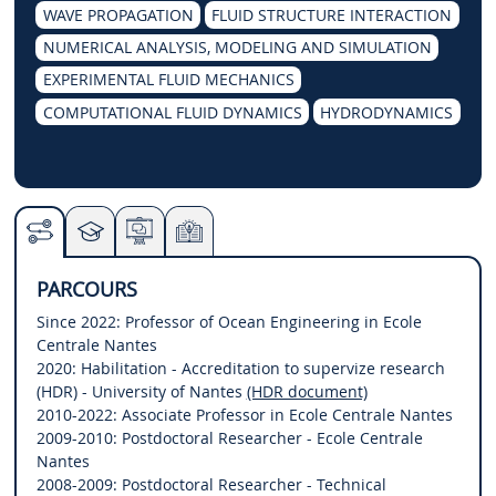
WAVE PROPAGATION
FLUID STRUCTURE INTERACTION
NUMERICAL ANALYSIS, MODELING AND SIMULATION
EXPERIMENTAL FLUID MECHANICS
COMPUTATIONAL FLUID DYNAMICS
HYDRODYNAMICS
PARCOURS
Since 2022: Professor of Ocean Engineering in Ecole
Centrale Nantes
2020: Habilitation - Accreditation to supervize research
(HDR) - University of Nantes
(HDR document)
2010-2022: Associate Professor in Ecole Centrale Nantes
2009-2010: Postdoctoral Researcher - Ecole Centrale
Nantes
2008-2009: Postdoctoral Researcher - Technical