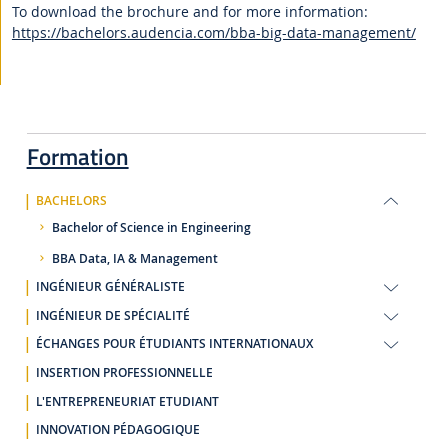
To download the brochure and for more information:
https://bachelors.audencia.com/bba-big-data-management/
Formation
BACHELORS
Bachelor of Science in Engineering
BBA Data, IA & Management
INGÉNIEUR GÉNÉRALISTE
INGÉNIEUR DE SPÉCIALITÉ
ÉCHANGES POUR ÉTUDIANTS INTERNATIONAUX
INSERTION PROFESSIONNELLE
L'ENTREPRENEURIAT ETUDIANT
INNOVATION PÉDAGOGIQUE