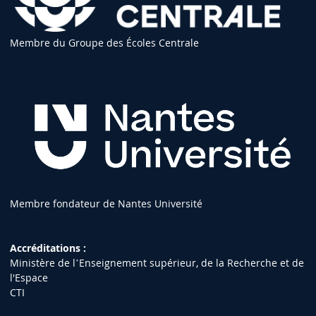
Membre du Groupe des Écoles Centrale
Membre fondateur de Nantes Université
Accréditations :
Ministère de lʼEnseignement supérieur, de la Recherche et de
l'Espace
CTI