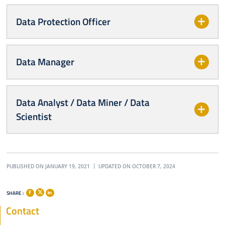
Data Protection Officer
Data Manager
Data Analyst / Data Miner / Data
Scientist
PUBLISHED ON JANUARY 19, 2021
UPDATED ON OCTOBER 7, 2024
SHARE :
Contact