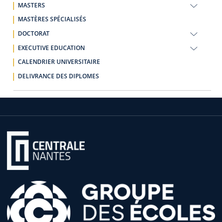
MASTERS
MASTÈRES SPÉCIALISÉS
DOCTORAT
EXECUTIVE EDUCATION
CALENDRIER UNIVERSITAIRE
DELIVRANCE DES DIPLOMES