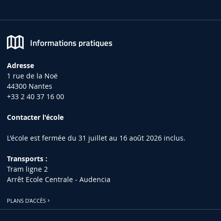
Informations pratiques
Adresse
1 rue de la Noë
44300 Nantes
+33 2 40 37 16 00
Contacter l'école
L'école est fermée du 31 juillet au 16 août 2026 inclus.
Transports :
Tram ligne 2
Arrêt Ecole Centrale - Audencia
PLANS D'ACCÈS