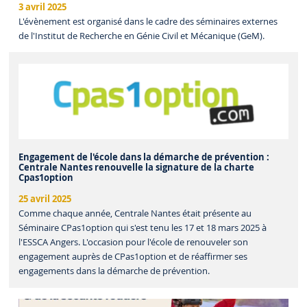
3 avril 2025
L'évènement est organisé dans le cadre des séminaires externes
de l'Institut de Recherche en Génie Civil et Mécanique (GeM).
Engagement de l'école dans la démarche de prévention :
Centrale Nantes renouvelle la signature de la charte
Cpas1option
25 avril 2025
Comme chaque année, Centrale Nantes était présente au
Séminaire CPas1option qui s'est tenu les 17 et 18 mars 2025 à
l'ESSCA Angers. L'occasion pour l'école de renouveler son
engagement auprès de CPas1option et de réaffirmer ses
engagements dans la démarche de prévention.