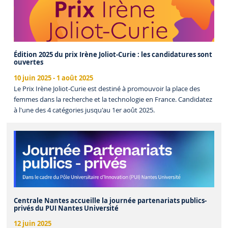
Édition 2025 du prix Irène Joliot-Curie : les candidatures sont
ouvertes
10 juin 2025
-
1 août 2025
Le Prix Irène Joliot-Curie est destiné à promouvoir la place des
femmes dans la recherche et la technologie en France. Candidatez
à l'une des 4 catégories jusqu'au 1er août 2025.
Centrale Nantes accueille la journée partenariats publics-
privés du PUI Nantes Université
12 juin 2025