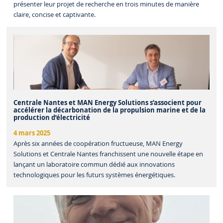
présenter leur projet de recherche en trois minutes de manière
claire, concise et captivante.
Centrale Nantes et MAN Energy Solutions s’associent pour
accélérer la décarbonation de la propulsion marine et de la
production d’électricité
4 mars 2025
Après six années de coopération fructueuse, MAN Energy
Solutions et Centrale Nantes franchissent une nouvelle étape en
lançant un laboratoire commun dédié aux innovations
technologiques pour les futurs systèmes énergétiques.