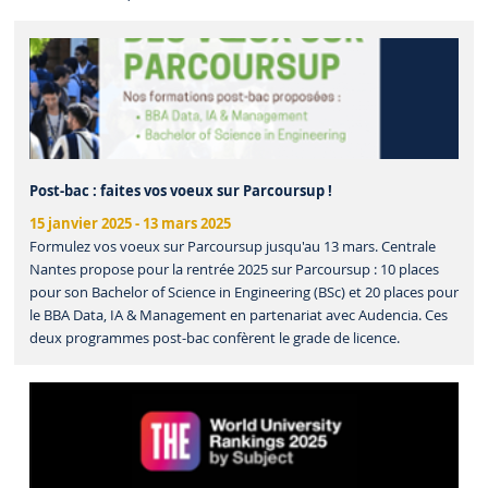
Post-bac : faites vos voeux sur Parcoursup !
15 janvier 2025
-
13 mars 2025
Formulez vos voeux sur Parcoursup jusqu'au 13 mars. Centrale
Nantes propose pour la rentrée 2025 sur Parcoursup : 10 places
pour son Bachelor of Science in Engineering (BSc) et 20 places pour
le BBA Data, IA & Management en partenariat avec Audencia. Ces
deux programmes post-bac confèrent le grade de licence.