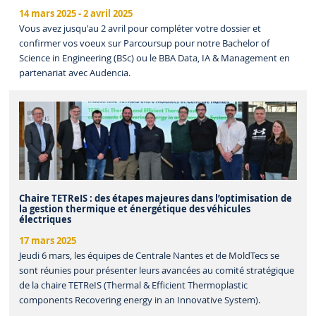
14 mars 2025
-
2 avril 2025
Vous avez jusqu'au 2 avril pour compléter votre dossier et
confirmer vos voeux sur Parcoursup pour notre Bachelor of
Science in Engineering (BSc) ou le BBA Data, IA & Management en
partenariat avec Audencia.
Chaire TETReIS : des étapes majeures dans l’optimisation de
la gestion thermique et énergétique des véhicules
électriques
17 mars 2025
Jeudi 6 mars, les équipes de Centrale Nantes et de MoldTecs se
sont réunies pour présenter leurs avancées au comité stratégique
de la chaire TETReIS (Thermal & Efficient Thermoplastic
components Recovering energy in an Innovative System).