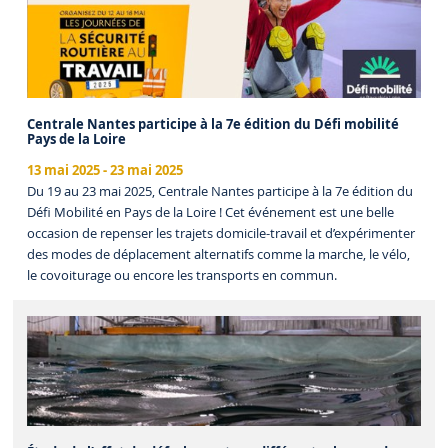
Centrale Nantes participe à la 7e édition du Défi mobilité
Pays de la Loire
13 mai 2025
-
23 mai 2025
Du 19 au 23 mai 2025, Centrale Nantes participe à la 7e édition du
Défi Mobilité en Pays de la Loire ! Cet événement est une belle
occasion de repenser les trajets domicile-travail et d’expérimenter
des modes de déplacement alternatifs comme la marche, le vélo,
le covoiturage ou encore les transports en commun.