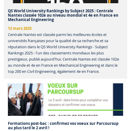
QS World University Rankings by Subject 2025 : Centrale
Nantes classée 102e au niveau mondial et 4e en France en
Mechanical Engineering
12 mars 2025
Centrale Nantes est classée parmi les meilleures écoles et
universités françaises pour la qualité de sa recherche et sa
réputation dans le QS World University Rankings - Subject
Rankings 2025 - l'un des classements mondiaux les plus
prestigieux, publié aujourd'hui. Centrale Nantes est classée 102e
au monde et 4e en France en Mechanical Engineering et dans le
top 200 en Civil Engineering, également 4e en France.
Formations post-bac : confirmez vos voeux sur Parcoursup
au plus tard le 2 avril !