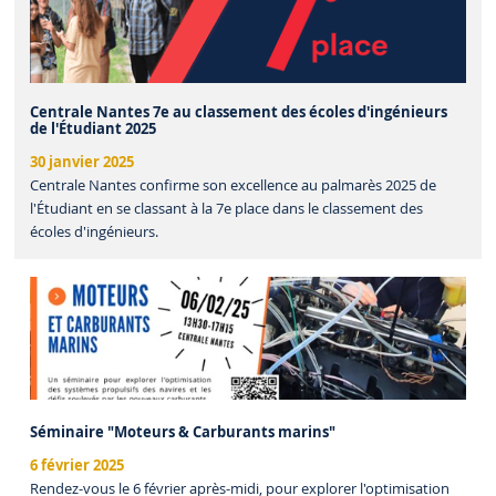
Centrale Nantes 7e au classement des écoles d'ingénieurs
de l'Étudiant 2025
30 janvier 2025
Centrale Nantes confirme son excellence au palmarès 2025 de
l'Étudiant en se classant à la 7e place dans le classement des
écoles d'ingénieurs.
Séminaire "Moteurs & Carburants marins"
6 février 2025
Rendez-vous le 6 février après-midi, pour explorer l'optimisation