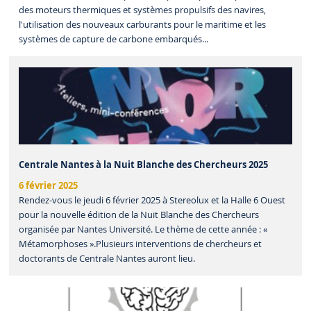
des moteurs thermiques et systèmes propulsifs des navires,
l'utilisation des nouveaux carburants pour le maritime et les
systèmes de capture de carbone embarqués...
Centrale Nantes à la Nuit Blanche des Chercheurs 2025
6 février 2025
Rendez-vous le jeudi 6 février 2025 à Stereolux et la Halle 6 Ouest
pour la nouvelle édition de la Nuit Blanche des Chercheurs
organisée par Nantes Université. Le thème de cette année : «
Métamorphoses ».Plusieurs interventions de chercheurs et
doctorants de Centrale Nantes auront lieu.