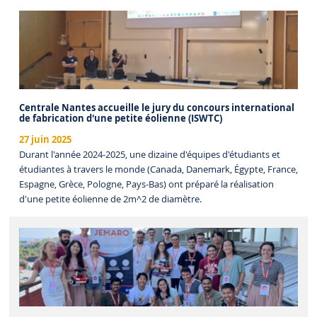
Centrale Nantes accueille le jury du concours international
de fabrication d'une petite éolienne (ISWTC)
27 juin 2025
Durant l'année 2024-2025, une dizaine d'équipes d'étudiants et
étudiantes à travers le monde (Canada, Danemark, Égypte, France,
Espagne, Grèce, Pologne, Pays-Bas) ont préparé la réalisation
d'une petite éolienne de 2m^2 de diamètre.