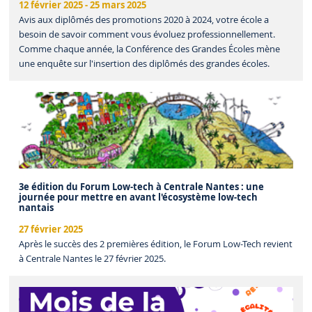
12 février 2025
-
25 mars 2025
Avis aux diplômés des promotions 2020 à 2024, votre école a
besoin de savoir comment vous évoluez professionnellement.
Comme chaque année, la Conférence des Grandes Écoles mène
une enquête sur l'insertion des diplômés des grandes écoles.
3e édition du Forum Low-tech à Centrale Nantes : une
journée pour mettre en avant l'écosystème low-tech
nantais
27 février 2025
Après le succès des 2 premières édition, le Forum Low-Tech revient
à Centrale Nantes le 27 février 2025.