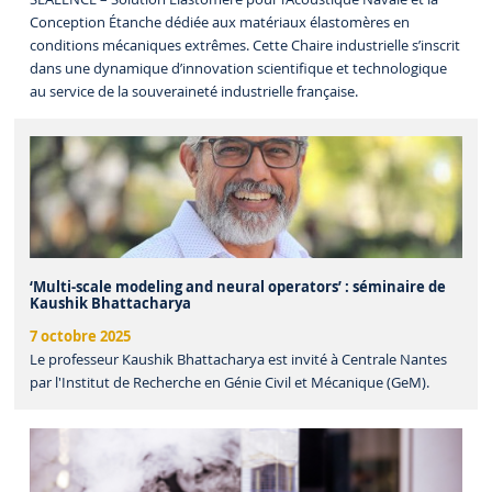
Conception Étanche dédiée aux matériaux élastomères en
conditions mécaniques extrêmes. Cette Chaire industrielle s’inscrit
dans une dynamique d’innovation scientifique et technologique
au service de la souveraineté industrielle française.
‘Multi-scale modeling and neural operators’ : séminaire de
Kaushik Bhattacharya
7 octobre 2025
Le professeur Kaushik Bhattacharya est invité à Centrale Nantes
par l'Institut de Recherche en Génie Civil et Mécanique (GeM).