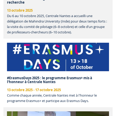
recherche
13 octobre 2025
Du 6 au 10 octobre 2025, Centrale Nantes a accueilli une
délégation de Mahindra University (Inde) pour deux temps forts :
la visite du comité de pilotage (6–8 octobre) et celle d’un groupe
de professeurs-chercheurs (6–10 octobre).
#ErasmusDays 2025 : le programme Erasmus+ mis à
l'honneur à Centrale Nantes
13 octobre 2025
-
17 octobre 2025
Comme chaque année, Centrale Nantes met à l'honneur le
programme Erasmus+ et participe aux Erasmus Days.