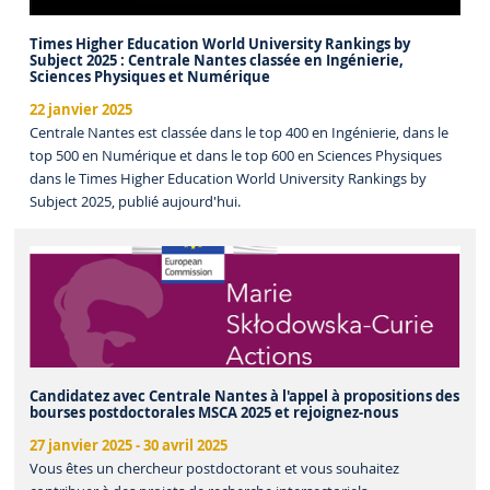
Times Higher Education World University Rankings by
Subject 2025 : Centrale Nantes classée en Ingénierie,
Sciences Physiques et Numérique
22 janvier 2025
Centrale Nantes est classée dans le top 400 en Ingénierie, dans le
top 500 en Numérique et dans le top 600 en Sciences Physiques
dans le Times Higher Education World University Rankings by
Subject 2025, publié aujourd'hui.
Candidatez avec Centrale Nantes à l'appel à propositions des
bourses postdoctorales MSCA 2025 et rejoignez-nous
27 janvier 2025
-
30 avril 2025
Vous êtes un chercheur postdoctorant et vous souhaitez