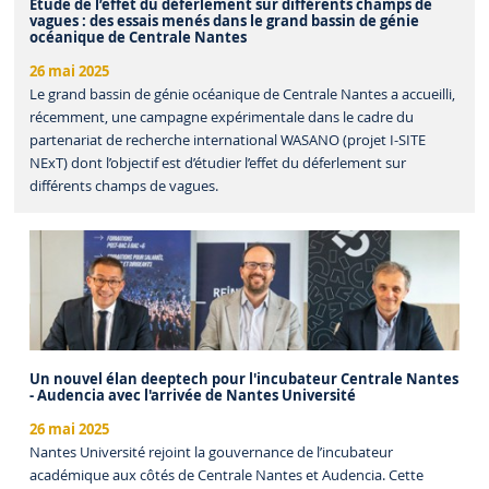
Étude de l’effet du déferlement sur différents champs de
vagues : des essais menés dans le grand bassin de génie
océanique de Centrale Nantes
26 mai 2025
Le grand bassin de génie océanique de Centrale Nantes a accueilli,
récemment, une campagne expérimentale dans le cadre du
partenariat de recherche international WASANO (projet I-SITE
NExT) dont l’objectif est d’étudier l’effet du déferlement sur
différents champs de vagues.
Un nouvel élan deeptech pour l'incubateur Centrale Nantes
- Audencia avec l'arrivée de Nantes Université
26 mai 2025
Nantes Université rejoint la gouvernance de l’incubateur
académique aux côtés de Centrale Nantes et Audencia. Cette