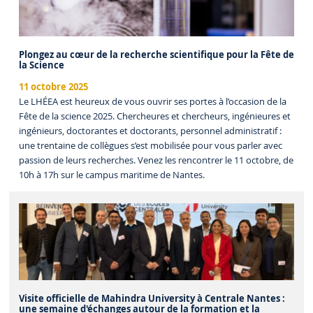
Plongez au cœur de la recherche scientifique pour la Fête de
la Science
11 octobre 2025
Le LHÉEA est heureux de vous ouvrir ses portes à l’occasion de la
Fête de la science 2025. Chercheures et chercheurs, ingénieures et
ingénieurs, doctorantes et doctorants, personnel administratif :
une trentaine de collègues s’est mobilisée pour vous parler avec
passion de leurs recherches. Venez les rencontrer le 11 octobre, de
10h à 17h sur le campus maritime de Nantes.
Visite officielle de Mahindra University à Centrale Nantes :
une semaine d'échanges autour de la formation et la