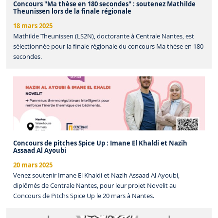
Concours "Ma thèse en 180 secondes" : soutenez Mathilde
Theunissen lors de la finale régionale
18 mars 2025
Mathilde Theunissen (LS2N), doctorante à Centrale Nantes, est
sélectionnée pour la finale régionale du concours Ma thèse en 180
secondes.
Concours de pitches Spice Up : Imane El Khaldi et Nazih
Assaad Al Ayoubi
20 mars 2025
Venez soutenir Imane El Khaldi et Nazih Assaad Al Ayoubi,
diplômés de Centrale Nantes, pour leur projet Novelit au
Concours de Pitchs Spice Up le 20 mars à Nantes.