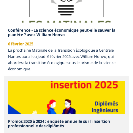
Conférence - La science économique peut-elle sauver la
planète ? avec William Honvo
6 février 2025
La prochaine Matinale de la Transition Écologique à Centrale
Nantes aura lieu jeudi 6 février 2025 avec William Honvo, qui
abordera la transition écologique sous le prisme de la science
économique.
Promos 2020 à 2024 : enquête annuelle sur l'insertion
professionnelle des diplômés