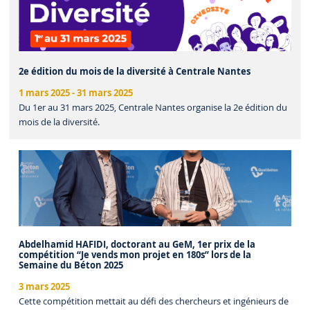
2e édition du mois de la diversité à Centrale Nantes
1 mars 2025
-
31 mars 2025
Du 1er au 31 mars 2025, Centrale Nantes organise la 2e édition du
mois de la diversité.
Abdelhamid HAFIDI, doctorant au GeM, 1er prix de la
compétition “Je vends mon projet en 180s” lors de la
Semaine du Béton 2025
3 mars 2025
Cette compétition mettait au défi des chercheurs et ingénieurs de