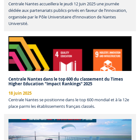
Centrale Nantes accueillera le jeudi 12 Juin 2025 une journée
dédiée aux partenariats publics-privés en faveur de l’innovation,
organisée par le Pôle Universitaire d’Innovation de Nantes
Université.
Centrale Nantes dans le top 600 du classement du Times
Higher Education "Impact Rankings" 2025
18 juin 2025
Centrale Nantes se positionne dans le top 600 mondial et à la 12e
place parmi les établissements français classés.