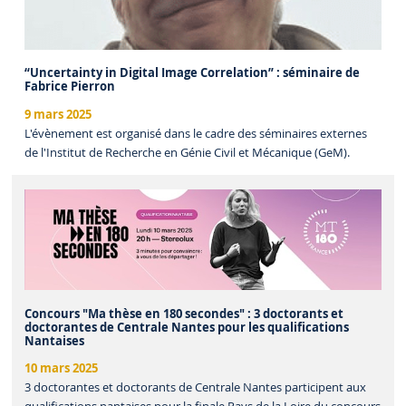
“Uncertainty in Digital Image Correlation” : séminaire de
Fabrice Pierron
9 mars 2025
L'évènement est organisé dans le cadre des séminaires externes
de l'Institut de Recherche en Génie Civil et Mécanique (GeM).
Concours "Ma thèse en 180 secondes" : 3 doctorants et
doctorantes de Centrale Nantes pour les qualifications
Nantaises
10 mars 2025
3 doctorantes et doctorants de Centrale Nantes participent aux