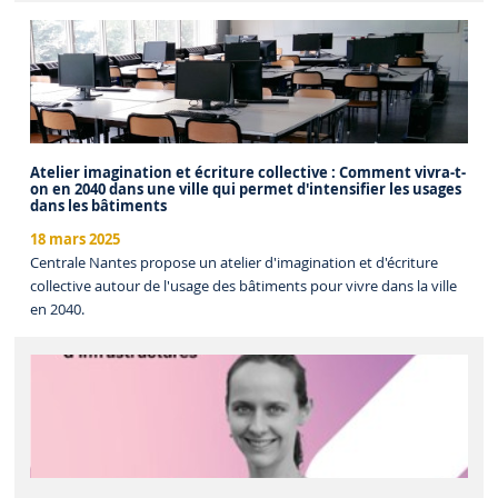
Atelier imagination et écriture collective : Comment vivra-t-
on en 2040 dans une ville qui permet d'intensifier les usages
dans les bâtiments
18 mars 2025
Centrale Nantes propose un atelier d'imagination et d'écriture
collective autour de l'usage des bâtiments pour vivre dans la ville
en 2040.