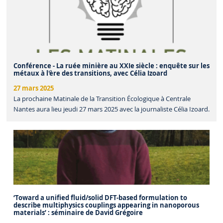
Conférence - La ruée minière au XXIe siècle : enquête sur les
métaux à l'ère des transitions, avec Célia Izoard
27 mars 2025
La prochaine Matinale de la Transition Écologique à Centrale
Nantes aura lieu jeudi 27 mars 2025 avec la journaliste Célia Izoard.
‘Toward a unified fluid/solid DFT-based formulation to
describe multiphysics couplings appearing in nanoporous
materials’ : séminaire de David Grégoire