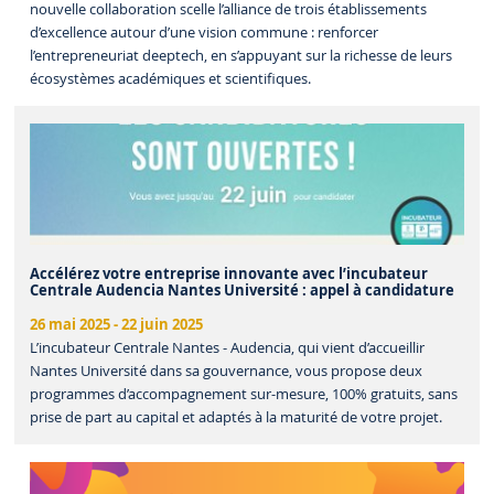
nouvelle collaboration scelle l’alliance de trois établissements
d’excellence autour d’une vision commune : renforcer
l’entrepreneuriat deeptech, en s’appuyant sur la richesse de leurs
écosystèmes académiques et scientifiques.
Accélérez votre entreprise innovante avec l’incubateur
Centrale Audencia Nantes Université : appel à candidature
26 mai 2025
-
22 juin 2025
L’incubateur Centrale Nantes - Audencia, qui vient d’accueillir
Nantes Université dans sa gouvernance, vous propose deux
programmes d’accompagnement sur-mesure, 100% gratuits, sans
prise de part au capital et adaptés à la maturité de votre projet.