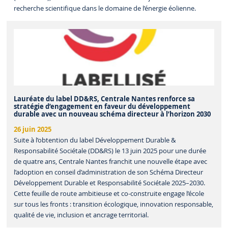
recherche scientifique dans le domaine de l’énergie éolienne.
Lauréate du label DD&RS, Centrale Nantes renforce sa
stratégie d’engagement en faveur du développement
durable avec un nouveau schéma directeur à l’horizon 2030
26 juin 2025
Suite à l’obtention du label Développement Durable &
Responsabilité Sociétale (DD&RS) le 13 juin 2025 pour une durée
de quatre ans, Centrale Nantes franchit une nouvelle étape avec
l’adoption en conseil d’administration de son Schéma Directeur
Développement Durable et Responsabilité Sociétale 2025–2030.
Cette feuille de route ambitieuse et co-construite engage l’école
sur tous les fronts : transition écologique, innovation responsable,
qualité de vie, inclusion et ancrage territorial.