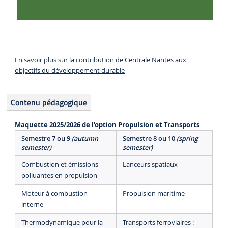
En savoir plus sur la contribution de Centrale Nantes aux
objectifs du développement durable
Contenu pédagogique
Maquette 2025/2026 de l'option Propulsion et Transports
Semestre 7 ou 9
(autumn
Semestre 8 ou 10
(spring
semester)
semester)
Combustion et émissions
Lanceurs spatiaux
polluantes en propulsion
Moteur à combustion
Propulsion maritime
interne
Thermodynamique pour la
Transports ferroviaires :