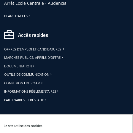
Arrêt Ecole Centrale - Audencia
PLANS D'ACCÈS
Accès rapides
OFFRES D'EMPLOI ET CANDIDATURES
MARCHÉS PUBLICS, APPELS D'OFFRE
DOCUMENTATION
OUTILS DE COMMUNICATION
CONNEXION EDUROAM
INFORMATIONS RÉGLEMENTAIRES
PARTENAIRES ET RÉSEAUX
Restons connectés
Le site utilise des cookies