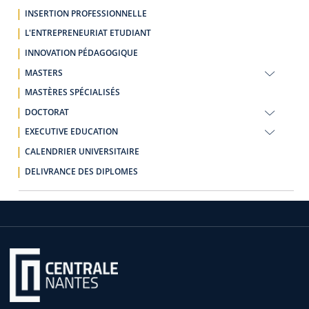
INSERTION PROFESSIONNELLE
L'ENTREPRENEURIAT ETUDIANT
INNOVATION PÉDAGOGIQUE
MASTERS
MASTÈRES SPÉCIALISÉS
DOCTORAT
EXECUTIVE EDUCATION
CALENDRIER UNIVERSITAIRE
DELIVRANCE DES DIPLOMES