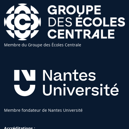
Membre du Groupe des Écoles Centrale
Membre fondateur de Nantes Université
Accréditations :