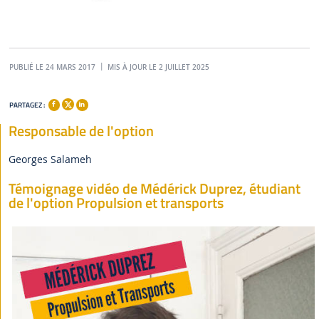
PUBLIÉ LE 24 MARS 2017
MIS À JOUR LE 2 JUILLET 2025
PARTAGEZ :
Responsable de l'option
Georges Salameh
Témoignage vidéo de Médérick Duprez, étudiant
de l'option Propulsion et transports