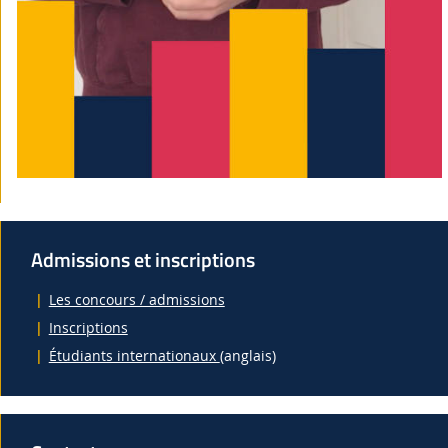
Admissions et inscriptions
Les concours / admissions
Inscriptions
Étudiants internationaux
(anglais)