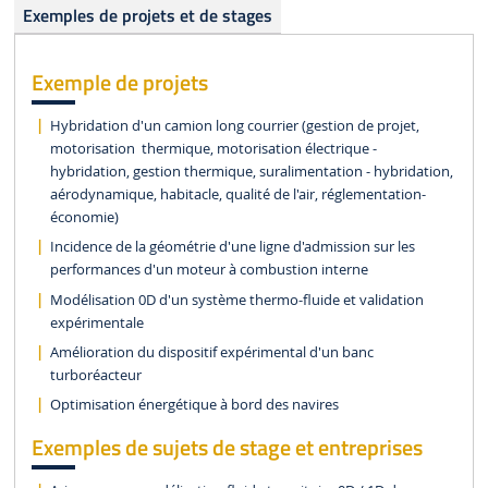
Exemples de projets et de stages
Exemple de projets
Hybridation d'un camion long courrier (gestion de projet,
motorisation thermique, motorisation électrique -
hybridation, gestion thermique, suralimentation - hybridation,
aérodynamique, habitacle, qualité de l'air, réglementation-
économie)
Incidence de la géométrie d'une ligne d'admission sur les
performances d'un moteur à combustion interne
Modélisation 0D d'un système thermo-fluide et validation
expérimentale
Amélioration du dispositif expérimental d'un banc
turboréacteur
Optimisation énergétique à bord des navires
Exemples de sujets de stage et entreprises