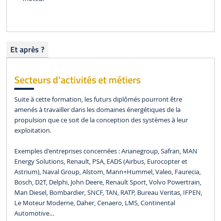
Et après ?
Secteurs d'activités et métiers
Suite à cette formation, les futurs diplômés pourront être
amenés à travailler dans les domaines énergétiques de la
propulsion que ce soit de la conception des systèmes à leur
exploitation.
Exemples d'entreprises concernées : Arianegroup, Safran, MAN
Energy Solutions, Renault, PSA, EADS (Airbus, Eurocopter et
Astrium), Naval Group, Alstom, Mann+Hummel, Valeo, Faurecia,
Bosch, D2T, Delphi, John Deere, Renault Sport, Volvo Powertrain,
Man Diesel, Bombardier, SNCF, TAN, RATP, Bureau Veritas, IFPEN,
Le Moteur Moderne, Daher, Cenaero, LMS, Continental
Automotive…