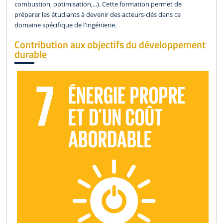
combustion, optimisation,...). Cette formation permet de
préparer les étudiants à devenir des acteurs-clés dans ce
domaine spécifique de l'ingénierie.
Contribution aux objectifs du développement
durable