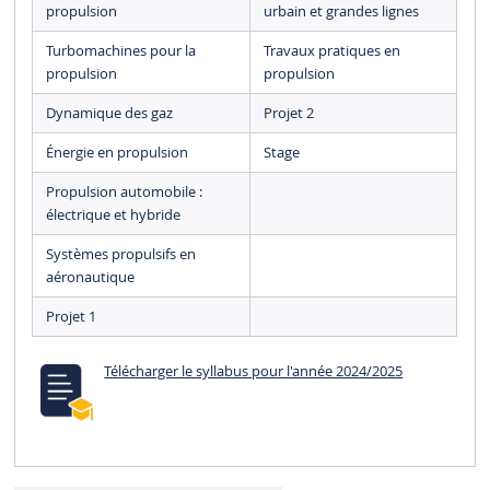
propulsion
urbain et grandes lignes
Turbomachines pour la
Travaux pratiques en
propulsion
propulsion
Dynamique des gaz
Projet 2
Énergie en propulsion
Stage
Propulsion automobile :
électrique et hybride
Systèmes propulsifs en
aéronautique
Projet 1
Télécharger le syllabus pour l'année 2024/2025