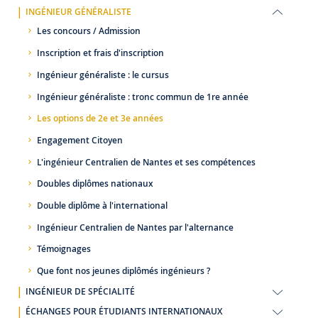
INGÉNIEUR GÉNÉRALISTE
Les concours / Admission
Inscription et frais d'inscription
Ingénieur généraliste : le cursus
Ingénieur généraliste : tronc commun de 1re année
Les options de 2e et 3e années
Engagement Citoyen
L'ingénieur Centralien de Nantes et ses compétences
Doubles diplômes nationaux
Double diplôme à l'international
Ingénieur Centralien de Nantes par l'alternance
Témoignages
Que font nos jeunes diplômés ingénieurs ?
INGÉNIEUR DE SPÉCIALITÉ
ÉCHANGES POUR ÉTUDIANTS INTERNATIONAUX