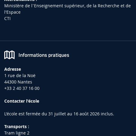
Ministère de lʼEnseignement supérieur, de la Recherche et de
l'Espace
CTI
Informations pratiques
Adresse
1 rue de la Noë
44300 Nantes
+33 2 40 37 16 00
Contacter l'école
L'école est fermée du 31 juillet au 16 août 2026 inclus.
Transports :
Tram ligne 2